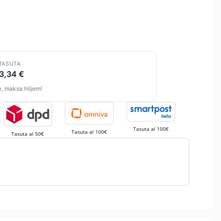
TASUTA
3,34 €
, maksa hiljem!
Tasuta al 100€
Tasuta al 100€
Tasuta al 50€