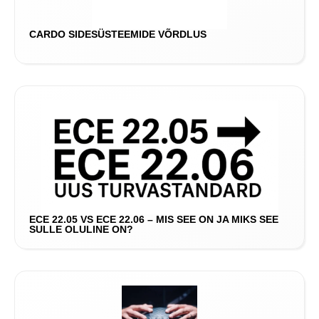
CARDO SIDESÜSTEEMIDE VÕRDLUS
ECE 22.05 VS ECE 22.06 – MIS SEE ON JA MIKS SEE
SULLE OLULINE ON?