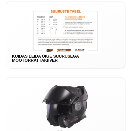
KUIDAS LEIDA ÕIGE SUURUSEGA
MOOTORRATTAKIIVER