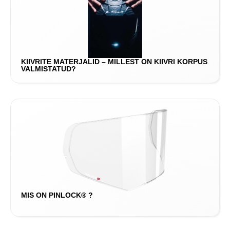
KIIVRITE MATERJALID – MILLEST ON KIIVRI KORPUS
VALMISTATUD?
MIS ON PINLOCK® ?