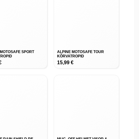
 MOTOSAFE SPORT
ALPINE MOTOSAFE TOUR
ROPID
KÕRVATROPID
€
15,99
€