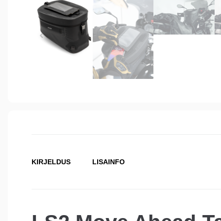
KIRJELDUS
LISAINFO