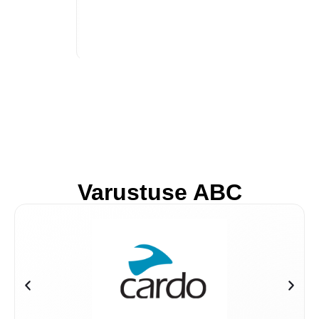
Varustuse ABC