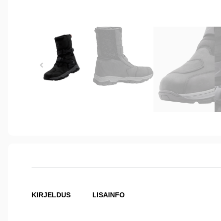
KIRJELDUS
LISAINFO